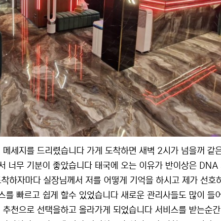
 메세지를 드리렸습니다 가게 도착하면 새벽 2시가 넘을꺼 같
 너무 기분이 좋았습니다 태국에 오는 이유가 반이상은 DNA
도착하자마다 실장님께서 저를 어떻게 기억을 하시고 제가 선호
스를 빠르고 쉽게 할수 있었습니다 새로운 관리사들도 많이 들
님 추천으로 선택을하고 올라가게 되었습니다 서비스를 받는순간