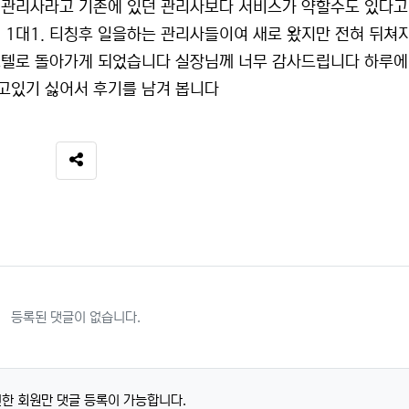
 관리사라고 기존에 있던 관리사보다 서비스가 약할수도 있다고
 1대1. 티칭후 일을하는 관리사들이여 새로 왔지만 전혀 뒤쳐
호텔로 돌아가게 되었습니다 실장님께 너무 감사드립니다 하루에
알고있기 싫어서 후기를 남겨 봅니다
SNS 공유
등록된 댓글이 없습니다.
한 회원만 댓글 등록이 가능합니다.