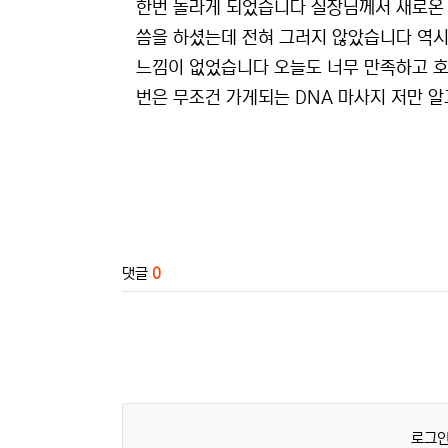
한번 놀라게 되었습니다 실장님께서 새로온
씀을 하셨는데 전혀 그러지 않았습니다 역시
느낌이 없었습니다 오늘도 너무 만족하고 
번은 무조건 가게되는 DNA 마사지 저만 
관련자료
댓글
0
로그인