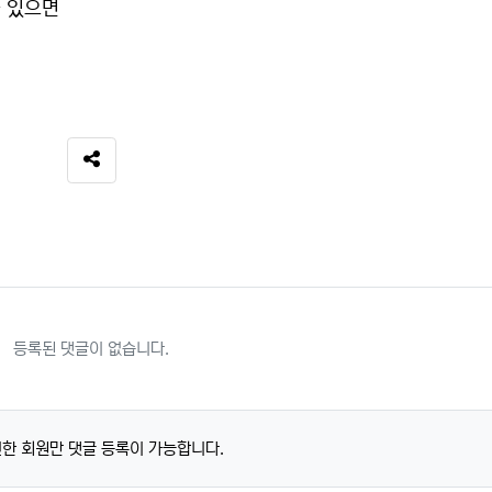
 있으면
SNS 공유
등록된 댓글이 없습니다.
한 회원만 댓글 등록이 가능합니다.