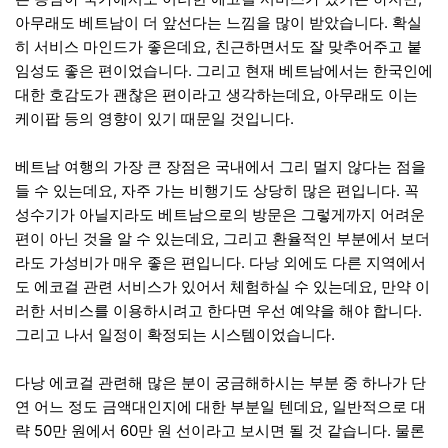
아무래도 베트남이 더 앞선다는 느낌을 많이 받았습니다. 확실
히 서비스 마인드가 좋은데요, 친근하면서도 잘 맞추어주고 붙
임성도 좋은 편이었습니다. 그리고 현재 베트남에서는 한국인에
대한 호감도가 괜찮은 편이라고 생각하는데요, 아무래도 이는
케이팝 등의 영향이 있기 때문일 것입니다.
베트남 여행의 가장 큰 장점은 국내에서 그리 멀지 않다는 점을
들 수 있는데요, 자주 가는 비행기도 상당히 많은 편입니다. 꼭
성수기가 아닐지라도 베트남으로의 방문은 그렇게까지 어려운
편이 아닌 것을 알 수 있는데요, 그리고 환율적인 부분에서 보더
라도 가성비가 매우 좋은 편입니다. 다낭 외에도 다른 지역에서
도 에코걸 관련 서비스가 있어서 체험하실 수 있는데요, 만약 이
러한 서비스를 이용하시려고 한다면 우선 예약을 해야 합니다.
그리고 나서 일정이 확정되는 시스템이었습니다.
다낭 에코걸 관련해 많은 분이 궁금해하시는 부분 중 하나가 단
연 어느 정도 금액대인지에 대한 부분일 텐데요, 일반적으로 대
략 50만 원에서 60만 원 선이라고 보시면 될 것 같습니다. 물론