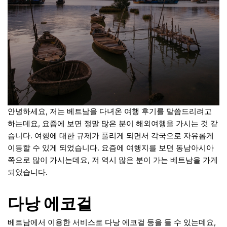
안녕하세요, 저는 베트남을 다녀온 여행 후기를 말씀드리려고
하는데요, 요즘에 보면 정말 많은 분이 해외여행을 가시는 것 같
습니다. 여행에 대한 규제가 풀리게 되면서 각국으로 자유롭게
이동할 수 있게 되었습니다. 요즘에 여행지를 보면 동남아시아
쪽으로 많이 가시는데요, 저 역시 많은 분이 가는 베트남을 가게
되었습니다.
다낭 에코걸
베트남에서 이용한 서비스로 다낭 에코걸 등을 들 수 있는데요,