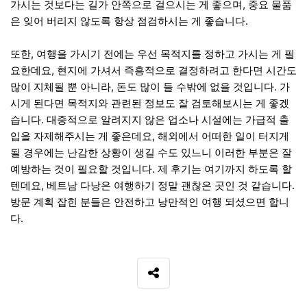
가시는 것보다는 길가 안쪽으로 걸으시는 게 좋으며, 중요 물품
은 잊어 버리지 않도록 항상 점검하시는 게 좋습니다.
또한, 여행을 가시기 전에는 우선 목적지를 정하고 가시는 게 필
요한데요, 현지에 가셔서 즉흥적으로 결정하려고 한다면 시간도
많이 지체될 뿐 아니라, 돈도 많이 들 수밖에 없을 것입니다. 가
시게 된다면 목적지와 관련된 정보도 잘 검토해보시는 게 좋겠
습니다. 대중적으로 알려지지 않은 업소나 시설에는 가급적 출
입을 자제해주시는 게 좋은데요, 해외에서 어떠한 일이 터지게
될 경우에는 난감한 상황이 생길 수도 있느니 이러한 부분은 잘
예방하는 것이 필요할 것입니다. 제 후기는 여기까지 하도록 할
텐데요, 베트남 다낭은 여행하기 정말 괜찮은 곳인 것 같습니다.
방문 계획 잡힌 분들은 안전하고 낭만적인 여행 되셨으면 합니
다.
SNS 공유