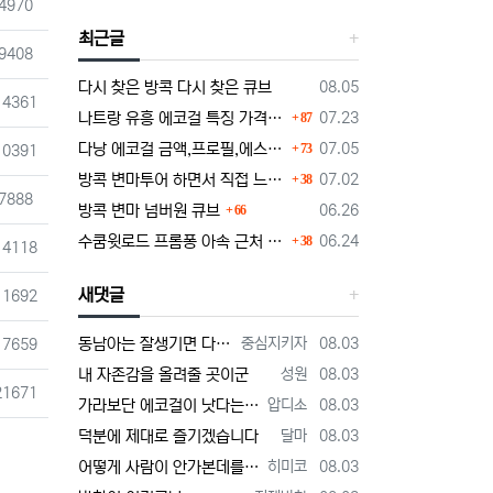
조회
4970
최근글
조회
9408
등록일
다시 찾은 방콕 다시 찾은 큐브
08.05
조회
14361
댓글
등록일
나트랑 유흥 에코걸 특징 가격 단점부터 마사지 가라오케 알아보기
07.23
87
댓글
등록일
다낭 에코걸 금액,프로필,에스코트 비즈니스의 정석
07.05
조회
73
10391
댓글
등록일
방콕 변마투어 하면서 직접 느낀 장단점 및 1인가격 소개
07.02
38
조회
7888
댓글
등록일
방콕 변마 넘버원 큐브
06.26
66
댓글
등록일
수쿰윗로드 프롬퐁 아속 근처 변마에대한 정보글
06.24
38
조회
14118
새댓글
조회
11692
등록자
등록일
조회
동남아는 잘생기면 다해주던데 ㅋ
중심지키자
08.03
17659
등록자
등록일
내 자존감을 올려줄 곳이군
성원
08.03
조회
21671
등록자
등록일
가라보단 에코걸이 낫다는 주위
압디소
08.03
등록자
등록일
덕분에 제대로 즐기겠습니다
달마
08.03
등록자
등록일
어떻게 사람이 안가본데를 평가할까 저는 가볼게요
히미코
08.03