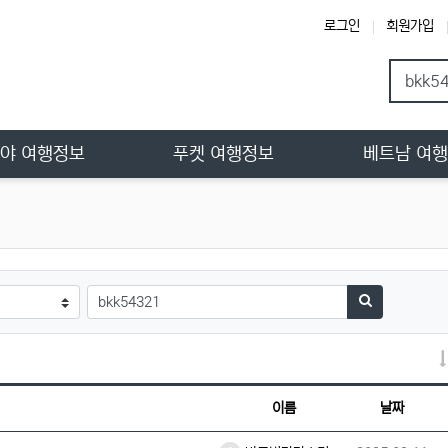
로그인
회원가입
야 여행정보
푸켓 여행정보
베트남 여
검색어
검색하기
이름
날짜