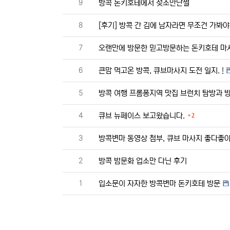
번호
9
방콕 돈키호테에서 젖소만난썰
번호
8
[후기] 방콕 간 김에 남자라면 무조건 가봐야
번호
7
번호
6
큰맘 먹고온 방콕, 큐브마사지 도전 일지. !
번호
5
방콕 여행 프롬퐁지역 맛집 브런치 탐방과 
댓글
번호
4
큐브 뉴페이스 보고왔습니다.
2
번호
3
방콕변마 동영상 첨부, 큐브 마사지 좋다좋
번호
2
방콕 밤문화 업소만 다닌 후기
번호
1
입소문이 자자한 방콕변마 돈키호테 방문