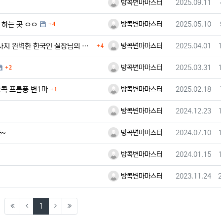
등록자
등록일
방콕변마마스터
2025.09.11
댓글
등록자
등록일
 하는 곳 ㅇㅇ
방콕변마마스터
2025.05.10
4
댓글
등록자
등록일
오랜만에 방문한 믿고방문하는 돈키호테 마사지 완벽한 한국인 실장님의 응대
방콕변마마스터
2025.04.01
4
댓글
등록자
등록일
방콕변마마스터
2025.03.31
2
댓글
등록자
등록일
방콕 프롬퐁 변1마
방콕변마마스터
2025.02.18
1
등록자
등록일
방콕변마마스터
2024.12.23
등록자
등록일
아~
방콕변마마스터
2024.07.10
등록자
등록일
방콕변마마스터
2024.01.15
등록자
등록일
방콕변마마스터
2023.11.24
(current)
1