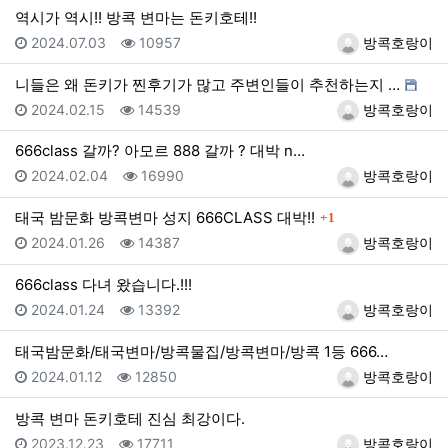
역시가 역시!! 방콕 변마는 돈키호테!!
등록일
조회
등록자
2024.07.03
10957
방콕호랑이
니들은 왜 돈키가 찐후기가 많고 주변인들이 추천하는지 …
등록일
조회
등록자
2024.02.15
14539
방콕호랑이
666class 갈까? 아모르 888 갈까 ? 대박 n…
등록일
조회
등록자
2024.02.04
16990
방콕호랑이
댓글
태국 밤문화 방콕변마 성지 666CLASS 대박!!
1
등록일
조회
등록자
2024.01.26
14387
방콕호랑이
666class 다녀 왔습니다.!!!
등록일
조회
등록자
2024.01.24
13392
방콕호랑이
태국밤문화/태국변마/방콕물집/방콕변마/방콕 1등 666…
등록일
조회
등록자
2024.01.12
12850
방콕호랑이
방콕 변마 돈키호테 진심 최강이다.
등록일
조회
등록자
2023.12.23
17711
방콕호랑이