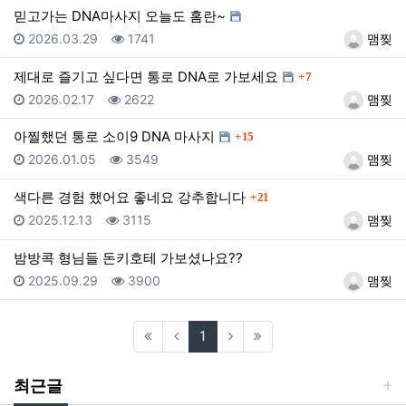
믿고가는 DNA마사지 오늘도 홈란~
등록일
조회
등록자
2026.03.29
1741
맴찢
댓글
제대로 즐기고 싶다면 통로 DNA로 가보세요
7
등록일
조회
등록자
2026.02.17
2622
맴찢
댓글
아찔했던 통로 소이9 DNA 마사지
15
등록일
조회
등록자
2026.01.05
3549
맴찢
댓글
색다른 경험 했어요 좋네요 강추합니다
21
등록일
조회
등록자
2025.12.13
3115
맴찢
밤방콕 형님들 돈키호테 가보셨나요??
등록일
조회
등록자
2025.09.29
3900
맴찢
(current)
1
최근글