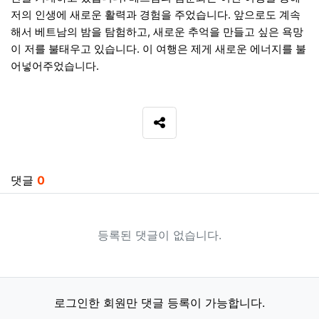
저의 인생에 새로운 활력과 경험을 주었습니다. 앞으로도 계속
해서 베트남의 밤을 탐험하고, 새로운 추억을 만들고 싶은 욕망
이 저를 불태우고 있습니다. 이 여행은 제게 새로운 에너지를 불
어넣어주었습니다.
SNS 공유
관련자료
댓글
0
등록된 댓글이 없습니다.
로그인한 회원만 댓글 등록이 가능합니다.