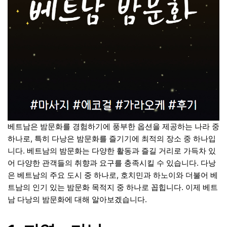
베트남은 밤문화를 경험하기에 풍부한 옵션을 제공하는 나라 중
하나로, 특히 다낭은 밤문화를 즐기기에 최적의 장소 중 하나입
니다. 베트남의 밤문화는 다양한 활동과 즐길 거리로 가득차 있
어 다양한 관객들의 취향과 요구를 충족시킬 수 있습니다. 다낭
은 베트남의 주요 도시 중 하나로, 호치민과 하노이와 더불어 베
트남의 인기 있는 밤문화 목적지 중 하나로 꼽힙니다. 이제 베트
남 다낭의 밤문화에 대해 알아보겠습니다.