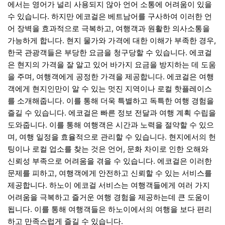
에서는 영어가 널리 사용되지 않아 언어 소통에 어려움이 있을
수 있습니다. 하지만 에코걸은 베트남어를 구사하여 이러한 언
어 장벽을 효과적으로 극복하고, 여행객과 원활한 의사소통을
가능하게 합니다. 현지 물가와 가격에 대한 이해가 부족한 경우,
한국 관광객들은 부당한 요금을 청구당할 수 있습니다. 에코걸
은 현지의 가격을 잘 알고 있어 바가지 요금을 방지하는 데 도움
을 주며, 여행객에게 공정한 가격을 제공합니다. 에코걸은 여행
객에게 현지인만이 알 수 있는 멋진 지역이나 로컬 핫플레이스
를 소개해줍니다. 이를 통해 더욱 특별하고 독특한 여행 경험을
즐길 수 있습니다. 에코걸은 빠른 정보 전달과 여행 계획 수립을
도와줍니다. 이를 통해 여행객은 시간과 노력을 절약할 수 있으
며, 여행 일정을 효율적으로 관리할 수 있습니다. 현지에서의 헌
팅이나 로컬 업소를 찾는 것은 언어, 문화 차이로 인한 오해와
신뢰성 부족으로 어려움을 겪을 수 있습니다. 에코걸은 이러한
문제를 피하고, 여행객에게 안전하고 신뢰할 수 있는 서비스를
제공합니다. 하노이 에코걸 서비스는 여행객들에게 여러 가지
어려움을 극복하고 즐거운 여행 경험을 제공하는데 큰 도움이
됩니다. 이를 통해 여행객들은 하노이에서의 여행을 보다 편리
하고 만족스럽게 즐길 수 있습니다.