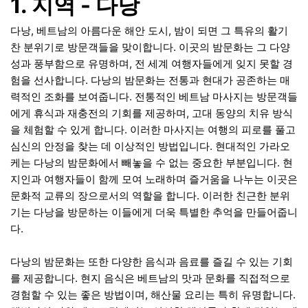
1. 지역 - 다낭
다낭, 베트남의 아름다운 해안 도시, 밤이 되면 그 특유의 활기
찬 분위기로 방문객들을 맞이합니다. 이곳의 밤문화는 그 다양
성과 풍부함으로 유명하며, 전 세계 여행자들에게 잊지 못할 경
험을 선사합니다. 다낭의 밤문화는 전통과 현대가 공존하는 매
력적인 조화를 보여줍니다. 전통적인 베트남 마사지는 방문객들
에게 휴식과 재충전의 기회를 제공하며, 고대 동양의 치유 방식
을 체험할 수 있게 합니다. 이러한 마사지는 여행의 피로를 풀고
심신의 안정을 찾는 데 이상적인 방법입니다. 현대적인 가라오
케는 다낭의 밤문화에서 빼놓을 수 없는 중요한 부분입니다. 현
지인과 여행자들이 함께 모여 노래하며 즐거움을 나누는 이곳은
문화적 교류의 장으로서의 역할을 합니다. 이러한 친근한 분위
기는 다낭을 방문하는 이들에게 더욱 특별한 추억을 만들어줍니
다.
다낭의 밤문화는 또한 다양한 음식과 음료를 즐길 수 있는 기회
를 제공합니다. 현지 음식은 베트남의 맛과 문화를 직접적으로
경험할 수 있는 좋은 방법이며, 해산물 요리는 특히 유명합니다.