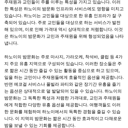
주재원과 교민들이 주를 이루는 특성을 가지고 있습니다. 이러
한 특성은 하노이의 밤문화 인프라와 서비스에도 영향을 미치고
있습니다. 하노이는 교민들을 대상으로 한 유흥 인프라가 잘 구
축되어 있습니다. 주로 교민들을 대상으로 하는 서비스가 발전
해 있으며, 이로 인해 가격대 역시 상대적으로 저렴합니다. 이것
은 하노이의 밤문화가 교민과 주재원을 위해 형성되었음을 나타
냅니다.
하노이의 밤문화는 주로 마사지, 가라오케, 착석바, 클럽 등 4가
지 주요 유흥 지역으로 구성되어 있습니다. 이러한 장소들은 주
로 짧은 시간 동안 즐길 수 있는 활동을 중심으로 하고 있으며,
일을 하는 교민이나 주재원들에게 효율적인 옵션을 제공합니다.
반면 에코걸 서비스나 풀빌라 파티와 같은 장기간 유흥을 즐기
는 옵션은 상대적으로 덜 발달되어 있을 수 있습니다. 하노이의
밤문화는 그 독특한 특성과 저렴한 가격대로, 교민과 주재원들
에게 적합한 다양한 유흥 옵션을 제공합니다. 여행객들도 이러
한 문화를 체험하며 하노이에서의 독특한 경험을 즐길 수 있습
니다. 이 지역의 밤문화는 짧은 시간 동안 효과적이고 다채로운
밤을 보낼 수 있는 기회를 제공합니다.