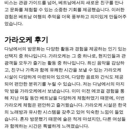
비스는 관광 가이드를 넘어, 베트남에서의 새로운 친구를 만나
고 문화를 체험할 수 있는 소중한 기회를 제공했습니다. 이러한
경험은 베트남 여행의 추억을 더욱 풍부하고 의미있게 만들어주
었습니다.
가라오케 후기
다낭에서의 밤문화는 다양한 활동과 경험을 제공하는 인기 있는
선택지 중 하나입니다. 가라오케는 그 중 하나로, 현지인들과 관
광객들 모두가 즐기는 활동 중 하나입니다. 최신 음악을 감상하
고, 친구나 가족과 함께 유쾌한 시간을 보낼 수 있는 가라오케
시설이 다양하게 마련되어 있으며, 다양한 음료와 간식도 제공
되어 편안한 분위기를 누릴 수 있습니다. 저는 다낭에서의 마지
막 밤을 가라오케에서 보냈습니다. 이미 이전 에코걸 경험을 통
해 지난 며칠 동안 베트남을 다양하게 체험하였기 때문에, 이번
가라오케 체험은 편안하고 즐거웠습니다. 가라오케 시설은 한국
의 노래방과 유사한 시스템을 갖추고 있어 익숙한 느낌이 들었
습니다. 혼자 방문했기 때문에 술은 적게 마셨지만, 다른 여성들
과 함께하는 시간은 특별하게 느껴졌습니다.