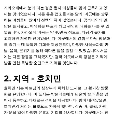
가라오케에서 눈에 띄는 점은 현지 여성들이 많이 근무하고 있
다는 것이었습니다. 다른 유흥 업소들과는 달리, 이곳에는 상주
하는 여성들이 많아서 선택의 폭이 넓었습니다. 꽁까이와의 만
남은 즐거웠고, 어색함을 빠르게 깨고 편안한 대화를 나눌 수 있
었습니다. 가라오케 비용은 약 40만동 정도로, 다낭의 물가를
고려하면 저렴한 편이었습니다. 이곳에서의 경험은 다낭 밤문화
를 즐기는 데 독특한 기회를 제공했으며, 다양한 사람들과의 만
남, 음악, 분위기를 통해 색다른 밤을 즐길 수 있었습니다. 처음
에는 다른 활동을 고려했지만, 결국 이곳에서의 경험은 기억에
남을 만한 특별한 순간으로 기억될 것입니다.
2. 지역 - 호치민
호치민 시는 베트남의 심장부에 위치한 도시로, 그 활기찬 밤문
화로 유명합니다. 이 도시는 방문객들에게 단순히 술과 춤을 넘
어서 풍부하고 다채로운 경험을 제공합니다. 밤이 내려앉으면,
호치민의 거리는 불빛으로 환하게 빛나며, 각종 바, 클럽, 카페
가 문을 열어 다양한 유흥의 기회를 선사합니다. 이곳에서는 전