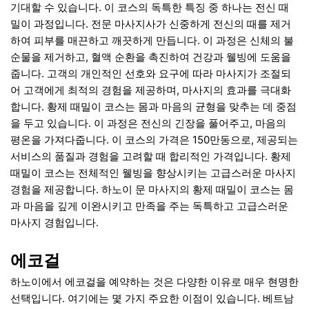
기대할 수 있습니다. 이 코스의 독특한 특징 중 하나는 전신 때
밀이 과정입니다. 전문 마사지사가 신중하게 전신의 때를 제거
하여 피부를 매끈하고 깨끗하게 만듭니다. 이 과정은 신체의 불
순물을 제거하고, 혈액 순환을 촉진하여 건강과 웰빙에 도움을
줍니다. 고객의 개인적인 선호와 요구에 따라 마사지가 조절되
어 고객에게 최적의 경험을 제공하며, 마사지의 효과를 극대화
합니다. 황제 때밀이 코스는 몸과 마음의 균형을 맞추는 데 중점
을 두고 있습니다. 이 과정은 전신의 긴장을 풀어주고, 마음의
평온을 가져다줍니다. 이 코스의 가격은 150만동으로, 제공되는
서비스의 품질과 경험을 고려할 때 합리적인 가격입니다. 황제
때밀이 코스는 전체적인 웰빙을 향상시키는 고급스러운 마사지
경험을 제공합니다. 하노이 문 마사지의 황제 때밀이 코스는 몸
과 마음을 깊게 이완시키고 만족을 주는 독특하고 고급스러운
마사지 경험입니다.
에코걸
하노이에서 에코걸을 예약하는 것은 다양한 이유로 매우 현명한
선택입니다. 여기에는 몇 가지 주요한 이점이 있습니다. 베트남