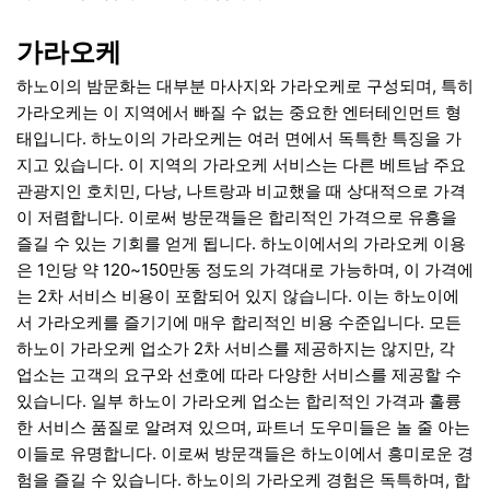
가라오케
하노이의 밤문화는 대부분 마사지와 가라오케로 구성되며, 특히
가라오케는 이 지역에서 빠질 수 없는 중요한 엔터테인먼트 형
태입니다. 하노이의 가라오케는 여러 면에서 독특한 특징을 가
지고 있습니다. 이 지역의 가라오케 서비스는 다른 베트남 주요
관광지인 호치민, 다낭, 나트랑과 비교했을 때 상대적으로 가격
이 저렴합니다. 이로써 방문객들은 합리적인 가격으로 유흥을
즐길 수 있는 기회를 얻게 됩니다. 하노이에서의 가라오케 이용
은 1인당 약 120~150만동 정도의 가격대로 가능하며, 이 가격에
는 2차 서비스 비용이 포함되어 있지 않습니다. 이는 하노이에
서 가라오케를 즐기기에 매우 합리적인 비용 수준입니다. 모든
하노이 가라오케 업소가 2차 서비스를 제공하지는 않지만, 각
업소는 고객의 요구와 선호에 따라 다양한 서비스를 제공할 수
있습니다. 일부 하노이 가라오케 업소는 합리적인 가격과 훌륭
한 서비스 품질로 알려져 있으며, 파트너 도우미들은 놀 줄 아는
이들로 유명합니다. 이로써 방문객들은 하노이에서 흥미로운 경
험을 즐길 수 있습니다. 하노이의 가라오케 경험은 독특하며, 합