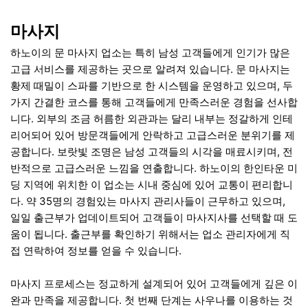
마사지
하노이의 문 마사지 업소는 특히 남성 고객들에게 인기가 많은
고급 서비스를 제공하는 곳으로 알려져 있습니다. 문 마사지는
황제 때밀이 스파를 기반으로 한 시스템을 운영하고 있으며, 두
가지 간결한 코스를 통해 고객들에게 만족스러운 경험을 선사합
니다. 외부의 조금 허름한 외관과는 달리 내부는 정갈하게 인테
리어되어 있어 방문객들에게 안락하고 고급스러운 분위기를 제
공합니다. 보랏빛 조명은 남성 고객들의 시각을 매료시키며, 전
반적으로 고급스러운 느낌을 연출합니다. 하노이의 한인타운 미
딩 지역에 위치한 이 업소는 시내 중심에 있어 교통이 편리합니
다. 약 35명의 경험있는 마사지 관리사들이 근무하고 있으며,
일일 출근부가 업데이트되어 고객들이 마사지사를 선택할 때 도
움이 됩니다. 출근부를 확인하기 위해서는 업소 관리자에게 직
접 연락하여 정보를 얻을 수 있습니다.
마사지 프로세스는 정교하게 설계되어 있어 고객들에게 깊은 이
완과 만족을 제공합니다. 첫 번째 단계는 사우나를 이용하는 것