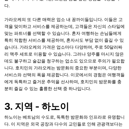
다.
가라오케의 또 다른 매력은 업소 내 꽁까이들입니다. 이들은 고
객을 맞이하고 서비스를 제공하는데, 고객들은 자신의 스타일에
맞는 파트너를 선택할 수 있습니다. 혼자 여행하는 손님들에게
특히 적합한 서비스를 제공하며, 혼자서도 부담 없이 즐길 수 있
습니다. 가라오케의 가격은 업소마다 다양하며, 주로 50달러짜
리 맥주 세트로 이용할 수 있습니다. 그러나 양주를 마시지 않은
데도 불구하고 술값을 청구하는 업소도 있으므로 주의가 필요합
니다. 호치민의 가라오케는 밤문화의 중요한 부분이며, 다양한
서비스와 선택의 폭을 제공합니다. 이곳에서의 경험은 여행객들
에게 독특하고 즐거운 추억을 선사하며, 호치민의 밤문화를 충
분히 즐길 수 있는 훌륭한 선택 중 하나입니다.
3. 지역 - 하노이
하노이는 베트남의 수도로, 독특한 밤문화와 인프라로 유명합니
다. 이 지역은 외국 공장과 다수의 교민들로 인해 관광객보다는