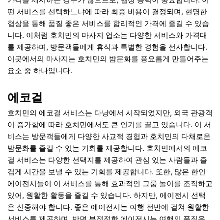
떤 서비스를 선택하느냐에 따라 최종 비용이 결정되며, 현명한
협상을 통해 품질 좋은 서비스를 합리적인 가격에 즐길 수 있습
니다. 이처럼 호치민의 마사지 업소는 다양한 서비스와 가격대
를 제공하며, 방문객들에게 휴식과 특별한 경험을 선사합니다.
이곳에서의 마사지는 호치민의 밤문화를 풍요롭게 만들어주는
요소 중 하나입니다.
에코걸
호치민의 에코걸 서비스는 다낭에서 시작되었지만, 외국 관광객
이 증가함에 따라 호치민에서도 큰 인기를 끌고 있습니다. 이 서
비스는 방문객들에게 다양한 사교적 경험과 호치민의 다채로운
밤문화를 즐길 수 있는 기회를 제공합니다. 호치민에서의 에코
걸 서비스는 다양한 선택지를 제공하여 관심 있는 사람들과 즐
겁게 시간을 보낼 수 있는 기회를 제공합니다. 또한, 많은 한인
에이전시들이 이 서비스를 통해 효과적인 그룹 놀이를 조직하고
있어, 원활한 활동을 즐길 수 있습니다. 하지만, 에이전시 선택
은 신중해야 합니다. 좋은 에이전시는 여행 전반에 걸쳐 원활한
서비스를 제공하며, 반면 부적절한 에이전시는 여행의 품질을