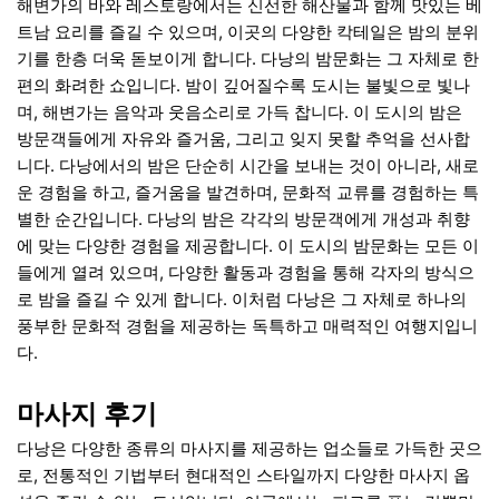
해변가의 바와 레스토랑에서는 신선한 해산물과 함께 맛있는 베
트남 요리를 즐길 수 있으며, 이곳의 다양한 칵테일은 밤의 분위
기를 한층 더욱 돋보이게 합니다. 다낭의 밤문화는 그 자체로 한
편의 화려한 쇼입니다. 밤이 깊어질수록 도시는 불빛으로 빛나
며, 해변가는 음악과 웃음소리로 가득 찹니다. 이 도시의 밤은
방문객들에게 자유와 즐거움, 그리고 잊지 못할 추억을 선사합
니다. 다낭에서의 밤은 단순히 시간을 보내는 것이 아니라, 새로
운 경험을 하고, 즐거움을 발견하며, 문화적 교류를 경험하는 특
별한 순간입니다. 다낭의 밤은 각각의 방문객에게 개성과 취향
에 맞는 다양한 경험을 제공합니다. 이 도시의 밤문화는 모든 이
들에게 열려 있으며, 다양한 활동과 경험을 통해 각자의 방식으
로 밤을 즐길 수 있게 합니다. 이처럼 다낭은 그 자체로 하나의
풍부한 문화적 경험을 제공하는 독특하고 매력적인 여행지입니
다.
마사지 후기
다낭은 다양한 종류의 마사지를 제공하는 업소들로 가득한 곳으
로, 전통적인 기법부터 현대적인 스타일까지 다양한 마사지 옵