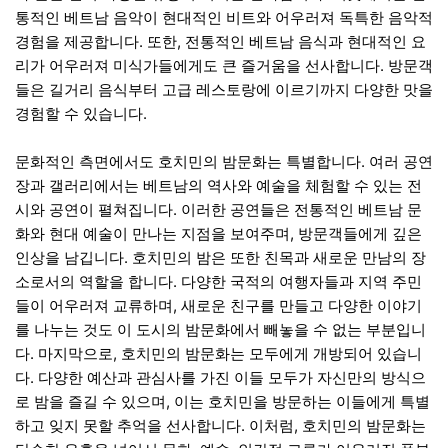
통적인 베트남 음악이 현대적인 비트와 어우러져 독특한 음악적
경험을 제공합니다. 또한, 전통적인 베트남 음식과 현대적인 요
리가 어우러져 미식가들에게도 큰 즐거움을 선사합니다. 방문객
들은 길거리 음식부터 고급 레스토랑에 이르기까지 다양한 맛을
경험할 수 있습니다.
문화적인 측면에서도 호치민의 밤문화는 특별합니다. 여러 공연
장과 갤러리에서는 베트남의 역사와 예술을 체험할 수 있는 전
시와 공연이 펼쳐집니다. 이러한 공연들은 전통적인 베트남 문
화와 현대 예술이 만나는 지점을 보여주며, 방문객들에게 깊은
인상을 남깁니다. 호치민의 밤은 또한 친목과 새로운 만남의 장
소로서의 역할을 합니다. 다양한 국적의 여행자들과 지역 주민
들이 어우러져 교류하며, 새로운 친구를 만들고 다양한 이야기
를 나누는 것도 이 도시의 밤문화에서 빼놓을 수 없는 부분입니
다. 마지막으로, 호치민의 밤문화는 모두에게 개방되어 있습니
다. 다양한 예산과 관심사를 가진 이들 모두가 자신만의 방식으
로 밤을 즐길 수 있으며, 이는 호치민을 방문하는 이들에게 특별
하고 잊지 못할 추억을 선사합니다. 이처럼, 호치민의 밤문화는