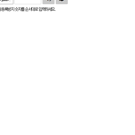
동등록방지 숫자를 순서대로 입력하세요.