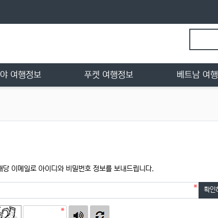
로그인
회원가입
야 여행정보
푸켓 여행정보
베트남 여
필수
이메일
 해당 이메일로 아이디와 비밀번호 정보를 보내드립니다.
확인