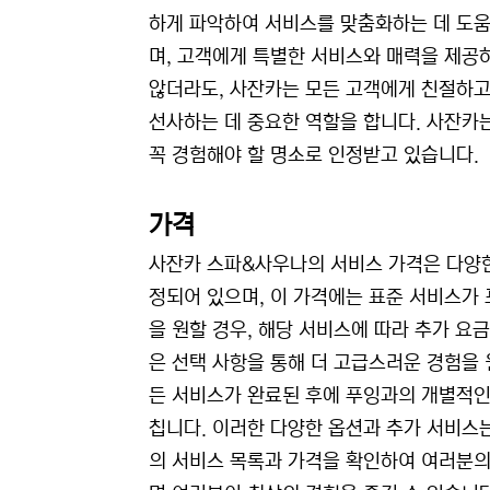
하게 파악하여 서비스를 맞춤화하는 데 도움을
며, 고객에게 특별한 서비스와 매력을 제공
않더라도, 사잔카는 모든 고객에게 친절하고
선사하는 데 중요한 역할을 합니다. 사잔카
꼭 경험해야 할 명소로 인정받고 있습니다.
가격
사잔카 스파&사우나의 서비스 가격은 다양한
정되어 있으며, 이 가격에는 표준 서비스가
을 원할 경우, 해당 서비스에 따라 추가 요금
은 선택 사항을 통해 더 고급스러운 경험을 
든 서비스가 완료된 후에 푸잉과의 개별적인 
칩니다. 이러한 다양한 옵션과 추가 서비스는
의 서비스 목록과 가격을 확인하여 여러분의