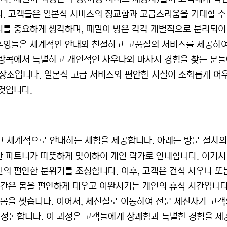
다. 고객들은 일본식 서비스의 정교함과 고급스러움을 기대할 수
시를 중요하게 생각하며, 때밀이 방은 각각 개별적으로 분리되어
푸잉들은 체계적인 안내와 친절하고 고품질의 서비스를 제공하여
 방콕에서 특별하고 개인적인 사우나와 마사지 경험을 찾는 분
장소입니다. 일본식 고급 서비스와 편안한 시설이 조화롭게 어
것입니다.
 체계적으로 안내하는 체험을 제공합니다. 아래는 방문 절차의
한 파트너가 따뜻하게 맞이하여 개인 락카로 안내합니다. 여기서
의 편안한 분위기를 조성합니다. 이후, 고객은 건식 사우나 또
시간은 몸을 편안하게 데우고 이완시키는 개인의 휴식 시간입니다
 몸을 씻습니다. 이어서, 세신실로 이동하여 전문 세신사가 고
정돈합니다. 이 과정은 고객들에게 상쾌함과 특별한 경험을 제