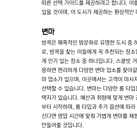
따른 선택 가이드를 제공하려고 합니다. 이
있을 것이며, 이 도시가 제공하는 환상적인 
변마
방콕은 매혹적인 밤문화로 유명한 도시 중 하
로, 방콕을 찾는 이들에게 꼭 추천되는 장
게 인기 있는 장소 중 하나입니다. 스쿰빗 
용하면 편리하게 다양한 변마 업소를 찾아갈 
마 업소가 있으며, 이곳에서는 고객이 마사
선택할 수 있습니다. 변마는 다양한 룸 타입
택지가 있습니다. 예산과 취향에 맞게 변마 
부터 시작하며, 룸 타입과 추가 옵션에 따라
신다면 영업 시간에 맞춰 가볍게 변마를 체
만들어줄 것입니다.