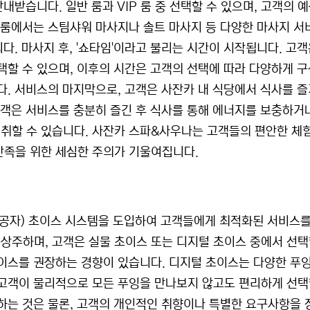
안내받습니다. 일반 룸과 VIP 룸 중 선택할 수 있으며, 고객의 
인 룸에서는 스팀샤워 마사지나 솔트 마사지 등 다양한 마사지 서
니다. 마사지 후, '쇼타임'이라고 불리는 시간이 시작됩니다. 고
택할 수 있으며, 이후의 시간은 고객의 선택에 따라 다양하게 
다. 서비스의 마지막으로, 고객은 사잔카 내 식당에서 식사를 
고객은 서비스를 충분히 즐긴 후 식사를 통해 에너지를 보충하거
취할 수 있습니다. 사잔카 스파&사우나는 고객들의 편안한 체
만족을 위한 세심한 주의가 기울여집니다.
공자) 초이스 시스템을 도입하여 고객들에게 최적화된 서비스를
 상주하며, 고객은 실물 초이스 또는 디지털 초이스 중에서 선
초이스를 권장하는 경향이 있습니다. 디지털 초이스는 다양한 푸
 고객이 물리적으로 모든 푸잉을 만나보지 않고도 편리하게 선
약하는 것은 물론, 고객의 개인적인 취향이나 특별한 요구사항을 