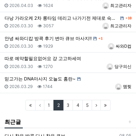
등록일
조회
등록자
2026.04.03
1624
최고관리자
댓글
다낭 가라오케 2차 롱타임 데리고 나가기전 제대로 숙지…
10
등록일
조회
등록자
2026.03.30
3057
최고관리자
댓글
안녕 싸와디캅 방콕 후기 변마 큐브 마사지!!
1
등록일
조회
등록자
2026.03.30
1929
싸와D컵
따로 예약할필요없어요 걍 고고하세여
등록일
조회
등록자
2026.03.30
1270
당구의신
믿고가는 DNA마사지 오늘도 홈란~
등록일
조회
등록자
2026.03.29
1744
맴찢
(first)
(current)
(next)
(last)
1
2
3
4
5
최근글
등록일
다시 찾은 방콕 다시 찾은 큐브
08.05