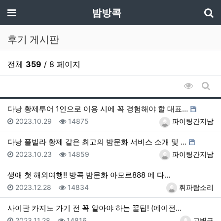
기
메뉴
밤방콕
후기 게시판
전체
359
/ 8 페이지
조회순 
게시
다낭 황제투어 1인으로 이용 시에 꼭 경험해야 할 대표…
등록일
조회
등록자
2023.10.29
14875
파이팅간지남
다낭 풀빌라 황제 같은 최고의 밤문화 서비스 소개 및 …
등록일
조회
등록자
2023.10.23
14859
파이팅간지남
생애 첫 해외여행!! 방콕 밤문화 아모르888 에 다…
등록일
조회
등록자
2023.12.28
14834
휘파람소리
사이판 카지노 가기 전 꼭 알아야 하는 꿀팁! (에이전…
등록일
조회
등록자
2023.11.28
14816
고병규