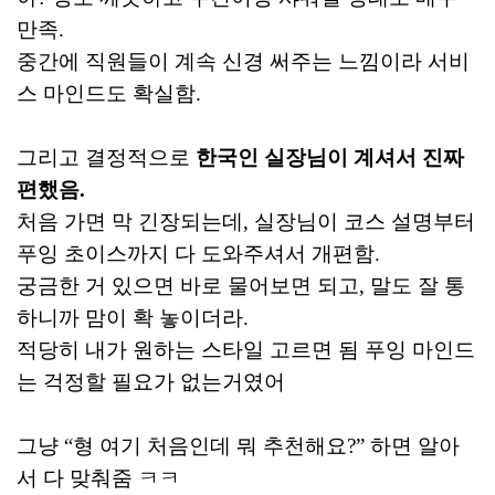
만족.
중간에 직원들이 계속 신경 써주는 느낌이라 서비
스 마인드도 확실함.
그리고 결정적으로
한국인 실장님이 계셔서 진짜
편했음.
처음 가면 막 긴장되는데, 실장님이 코스 설명부터
푸잉 초이스까지 다 도와주셔서 개편함.
궁금한 거 있으면 바로 물어보면 되고, 말도 잘 통
하니까 맘이 확 놓이더라.
적당히 내가 원하는 스타일 고르면 됨 푸잉 마인드
는 걱정할 필요가 없는거였어
그냥 “형 여기 처음인데 뭐 추천해요?” 하면 알아
서 다 맞춰줌 ㅋㅋ