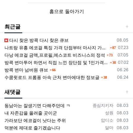
홈으로 돌아가기
최근글
등록일
다시 찾은 방콕 다시 찾은 큐브
08.05
댓글
등록일
나트랑 유흥 에코걸 특징 가격 단점부터 마사지 가라오케 알아보기
07.23
87
댓글
등록일
다낭 에코걸 금액,프로필,에스코트 비즈니스의 정석
07.05
73
댓글
등록일
방콕 변마투어 하면서 직접 느낀 장단점 및 1인가격 소개
07.02
38
댓글
등록일
방콕 변마 넘버원 큐브
06.26
66
댓글
등록일
수쿰윗로드 프롬퐁 아속 근처 변마에대한 정보글
06.24
38
새댓글
등록자
등록일
동남아는 잘생기면 다해주던데 ㅋ
중심지키자
08.03
등록자
등록일
내 자존감을 올려줄 곳이군
성원
08.03
등록자
등록일
가라보단 에코걸이 낫다는 주위
압디소
08.03
등록자
등록일
덕분에 제대로 즐기겠습니다
달마
08.03