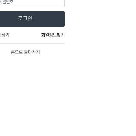
필수
호
로그인
입하기
회원정보찾기
홈으로 돌아가기