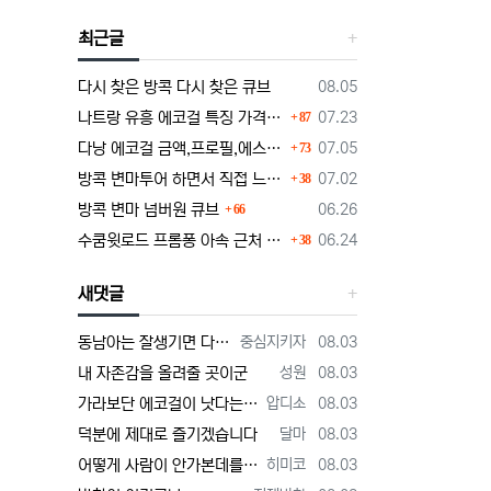
최근글
등록일
다시 찾은 방콕 다시 찾은 큐브
08.05
댓글
등록일
나트랑 유흥 에코걸 특징 가격 단점부터 마사지 가라오케 알아보기
07.23
87
댓글
등록일
다낭 에코걸 금액,프로필,에스코트 비즈니스의 정석
07.05
73
댓글
등록일
방콕 변마투어 하면서 직접 느낀 장단점 및 1인가격 소개
07.02
38
댓글
등록일
방콕 변마 넘버원 큐브
06.26
66
댓글
등록일
수쿰윗로드 프롬퐁 아속 근처 변마에대한 정보글
06.24
38
새댓글
등록자
등록일
동남아는 잘생기면 다해주던데 ㅋ
중심지키자
08.03
등록자
등록일
내 자존감을 올려줄 곳이군
성원
08.03
등록자
등록일
가라보단 에코걸이 낫다는 주위
압디소
08.03
등록자
등록일
덕분에 제대로 즐기겠습니다
달마
08.03
등록자
등록일
어떻게 사람이 안가본데를 평가할까 저는 가볼게요
히미코
08.03