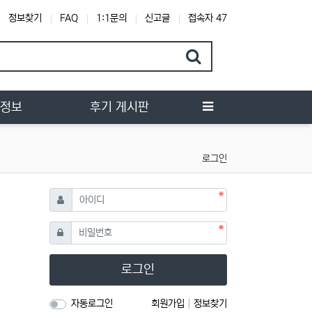
정보찾기
FAQ
1:1문의
신고글
접속자 47
행정보
후기 게시판
로그인
필수
아이디
필수
비밀번호
로그인
자동로그인
회원가입
정보찾기