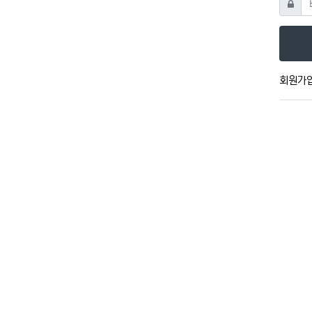
비밀번
회원가