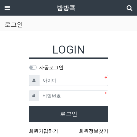
기
메뉴
밤방콕
로그인
LOGIN
자동로그인
필수
아이디
필수
비밀번호
로그인
회원가입하기
회원정보찾기