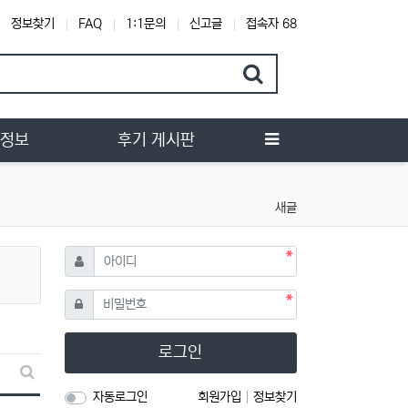
정보찾기
FAQ
1:1문의
신고글
접속자 68
행정보
후기 게시판
새글
필수
아이디
필수
비밀번호
로그인
새글 검색
자동로그인
회원가입
정보찾기