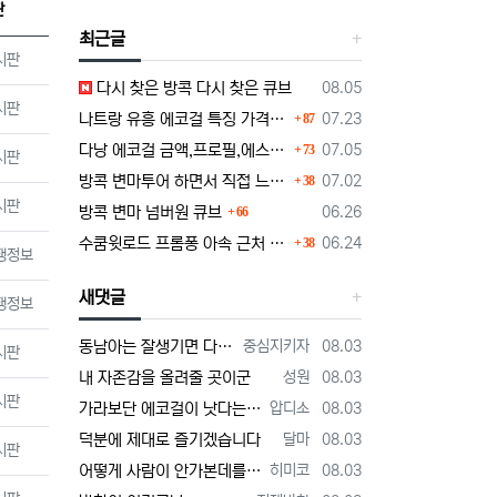
판
최근글
시판
등록일
다시 찾은 방콕 다시 찾은 큐브
08.05
시판
댓글
등록일
나트랑 유흥 에코걸 특징 가격 단점부터 마사지 가라오케 알아보기
07.23
87
댓글
등록일
다낭 에코걸 금액,프로필,에스코트 비즈니스의 정석
07.05
73
시판
댓글
등록일
방콕 변마투어 하면서 직접 느낀 장단점 및 1인가격 소개
07.02
38
댓글
시판
등록일
방콕 변마 넘버원 큐브
06.26
66
댓글
등록일
수쿰윗로드 프롬퐁 아속 근처 변마에대한 정보글
06.24
38
행정보
새댓글
행정보
등록자
등록일
동남아는 잘생기면 다해주던데 ㅋ
중심지키자
08.03
시판
등록자
등록일
내 자존감을 올려줄 곳이군
성원
08.03
시판
등록자
등록일
가라보단 에코걸이 낫다는 주위
압디소
08.03
등록자
등록일
덕분에 제대로 즐기겠습니다
달마
08.03
시판
등록자
등록일
어떻게 사람이 안가본데를 평가할까 저는 가볼게요
히미코
08.03