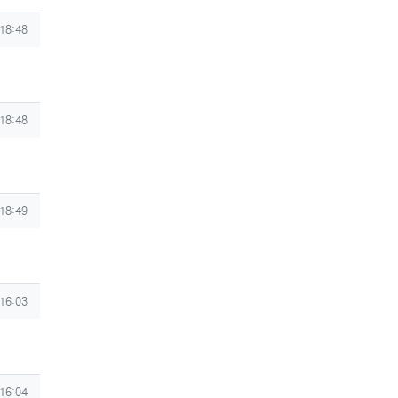
 18:48
 18:48
 18:49
 16:03
 16:04