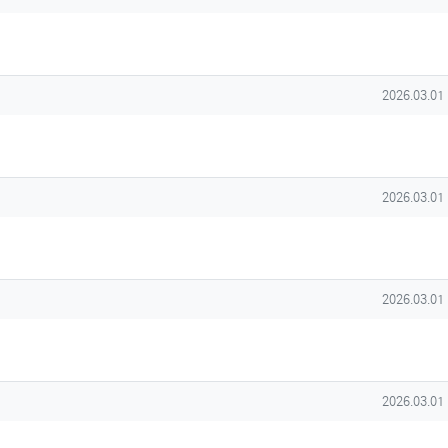
작성일
2026.03.01
작성일
2026.03.01
작성일
2026.03.01
작성일
2026.03.01