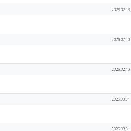
작성일
2026.02.13
작성일
2026.02.13
작성일
2026.02.13
작성일
2026.03.01
작성일
2026.03.01