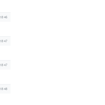
 18:46
 18:47
 18:47
 18:48