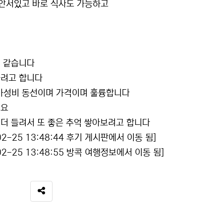
 안서있고 바로 식사도 가능하고
것 같습니다
하려고 합니다
가성비 동선이며 가격이며 훌륭합니다
네요
더 들려서 또 좋은 추억 쌓아보려고 합니다
-25 13:48:44 후기 게시판에서 이동 됨]
-25 13:48:55 방콕 여행정보에서 이동 됨]
SNS 공유