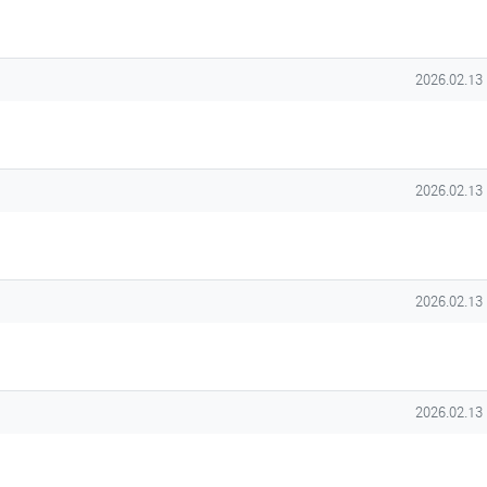
작성일
2026.02.13
작성일
2026.02.13
작성일
2026.02.13
작성일
2026.02.13