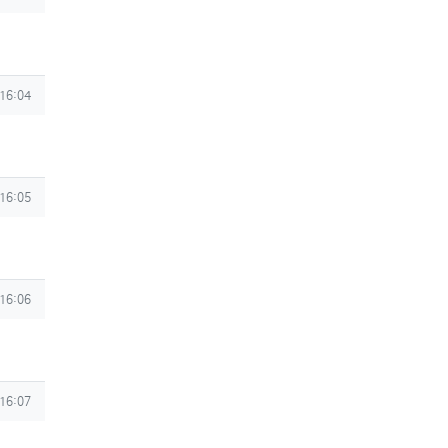
 16:04
 16:05
 16:06
 16:07