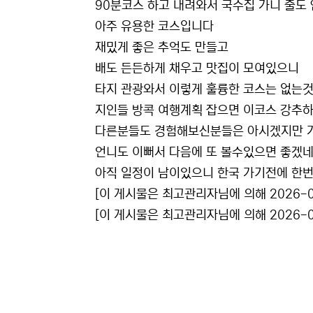
90분코스 하고 내려와서 국수집 가니 줄도
아주 유용한 코스입니다
재밌게 좋은 추억도 만들고
배도 든든하게 채우고 맛집이 모여있으니
타지 관광와서 이렇게 훌륭한 코스는 없는
지인들 방콕 여행계획 잡으면 이코스 강추
다른분들도 경험해보신분들은 아시겠지만 
언니도 이뻐서 다음에 또 볼수있으면 좋겠
아직 일정이 남이있으니 한국 가기전에 한번
[이 게시물은 최고관리자님에 의해 2026-02
[이 게시물은 최고관리자님에 의해 2026-02
관련자료