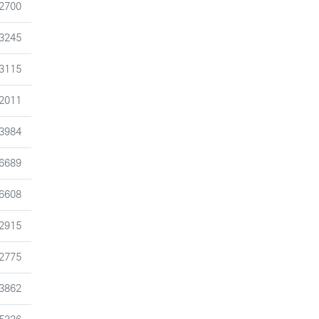
조회
2700
조회
3245
조회
3115
조회
2011
조회
3984
조회
6689
조회
6608
조회
2915
조회
2775
조회
3862