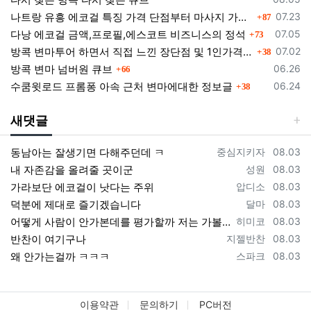
댓글
등록일
나트랑 유흥 에코걸 특징 가격 단점부터 마사지 가라오케 알아보기
07.23
87
댓글
등록일
다낭 에코걸 금액,프로필,에스코트 비즈니스의 정석
07.05
73
댓글
등록일
방콕 변마투어 하면서 직접 느낀 장단점 및 1인가격 소개
07.02
38
댓글
등록일
방콕 변마 넘버원 큐브
06.26
66
댓글
등록일
수쿰윗로드 프롬퐁 아속 근처 변마에대한 정보글
06.24
38
새댓글
등록자
등록일
동남아는 잘생기면 다해주던데 ㅋ
중심지키자
08.03
등록자
등록일
내 자존감을 올려줄 곳이군
성원
08.03
등록자
등록일
가라보단 에코걸이 낫다는 주위
압디소
08.03
등록자
등록일
덕분에 제대로 즐기겠습니다
달마
08.03
등록자
등록일
어떻게 사람이 안가본데를 평가할까 저는 가볼게요
히미코
08.03
등록자
등록일
반찬이 여기구나
지젤반찬
08.03
등록자
등록일
왜 안가는걸까 ㅋㅋㅋ
스파크
08.03
이용약관
문의하기
PC버전