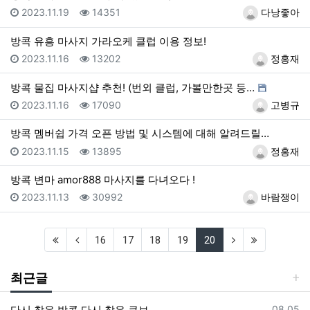
등록일
조회
등록자
2023.11.19
14351
다낭좋아
방콕 유흥 마사지 가라오케 클럽 이용 정보!
등록일
조회
등록자
2023.11.16
13202
정홍재
방콕 물집 마사지샵 추천! (번외 클럽, 가볼만한곳 등…
등록일
조회
등록자
2023.11.16
17090
고병규
방콕 멤버쉽 가격 오픈 방법 및 시스템에 대해 알려드릴…
등록일
조회
등록자
2023.11.15
13895
정홍재
방콕 변마 amor888 마사지를 다녀오다 !
등록일
조회
등록자
2023.11.13
30992
바람쟁이
(first)
(previous)
(current)
(next)
(last)
16
17
18
19
20
최근글
등록일
다시 찾은 방콕 다시 찾은 큐브
08.05